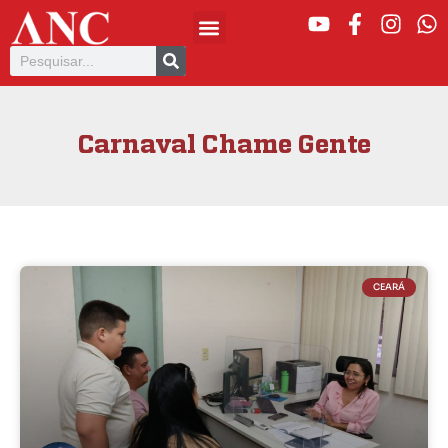
Carnaval Chame Gente
CEARÁ