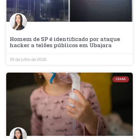
Homem de SP é identificado por ataque
hacker a telões públicos em Ubajara
29 de julho de 2026
CEARÁ