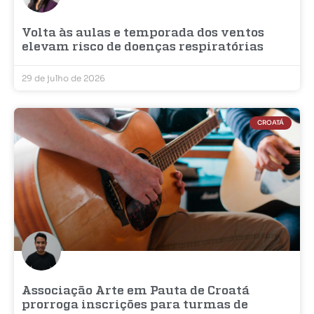
Volta às aulas e temporada dos ventos
elevam risco de doenças respiratórias
29 de julho de 2026
CROATÁ
Associação Arte em Pauta de Croatá
prorroga inscrições para turmas de