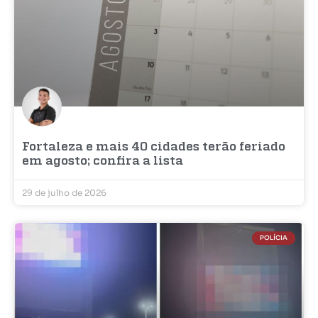
Fortaleza e mais 40 cidades terão feriado
em agosto; confira a lista
29 de julho de 2026
POLÍCIA