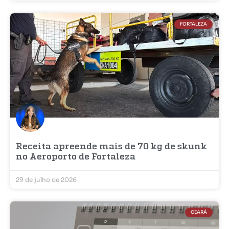
FORTALEZA
Receita apreende mais de 70 kg de skunk
no Aeroporto de Fortaleza
29 de julho de 2026
CEARÁ