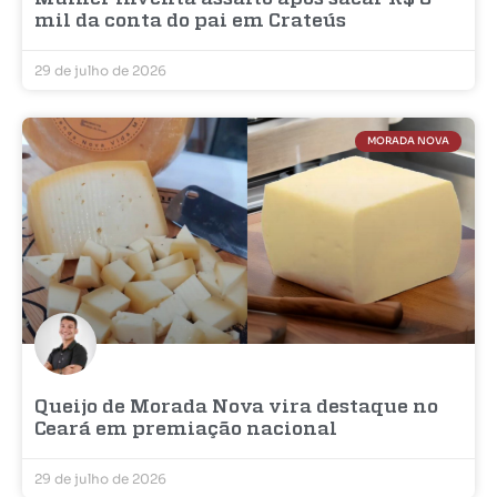
mil da conta do pai em Crateús
29 de julho de 2026
MORADA NOVA
Queijo de Morada Nova vira destaque no
Ceará em premiação nacional
29 de julho de 2026