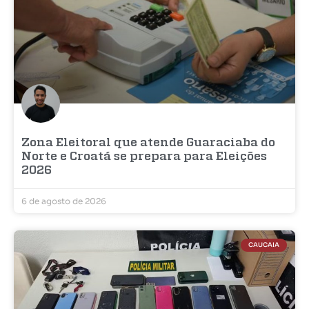
Zona Eleitoral que atende Guaraciaba do
Norte e Croatá se prepara para Eleições
2026
6 de agosto de 2026
CAUCAIA