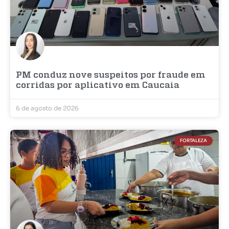
PM conduz nove suspeitos por fraude em
corridas por aplicativo em Caucaia
6 de agosto de 2026
FORTALEZA