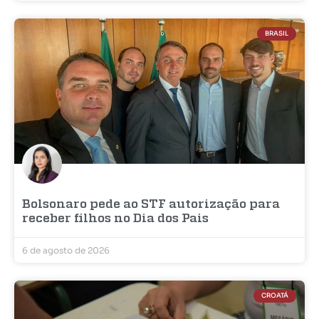
BRASIL
Bolsonaro pede ao STF autorização para
receber filhos no Dia dos Pais
6 de agosto de 2026
CROATÁ