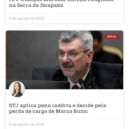
na Serra da Ibiapaba
6 de agosto de 2026
BRASIL
STJ aplica pena inédita e decide pela
perda de cargo de Marco Buzzi
6 de agosto de 2026