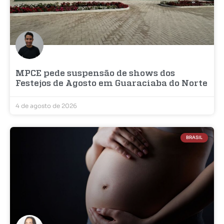
MPCE pede suspensão de shows dos
Festejos de Agosto em Guaraciaba do Norte
4 de agosto de 2026
BRASIL