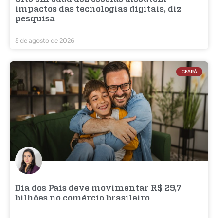
impactos das tecnologias digitais, diz
pesquisa
5 de agosto de 2026
CEARÁ
Dia dos Pais deve movimentar R$ 29,7
bilhões no comércio brasileiro