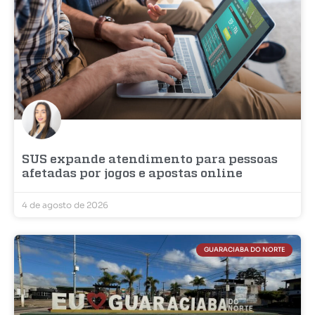
SUS expande atendimento para pessoas
afetadas por jogos e apostas online
4 de agosto de 2026
GUARACIABA DO NORTE