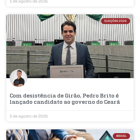
5 de agosto de 2026
ELEIÇÕES 2026
Com desistência de Girão, Pedro Brito é
lançado candidato ao governo do Ceará
5 de agosto de 2026
BRASIL