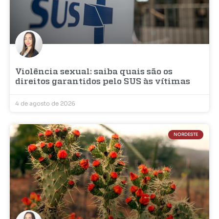
Violência sexual: saiba quais são os
direitos garantidos pelo SUS às vítimas
4 de agosto de 2026
NORDESTE