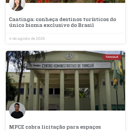
Caatinga: conheça destinos turísticos do
único bioma exclusivo do Brasil
4 de agosto de 2026
TIANGUÁ
MPCE cobra licitação para espaços