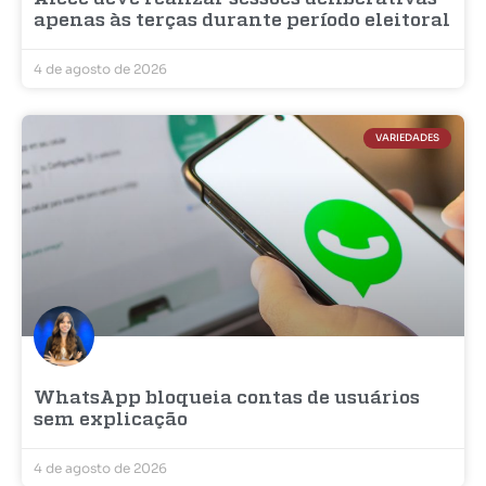
apenas às terças durante período eleitoral
4 de agosto de 2026
VARIEDADES
WhatsApp bloqueia contas de usuários
sem explicação
4 de agosto de 2026