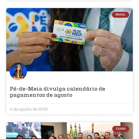
BRASIL
Pé-de-Meia divulga calendário de
pagamentos de agosto
4 de agosto de 2026
CEARÁ