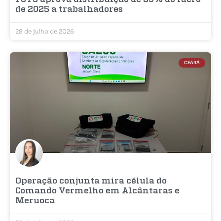
de 2025 a trabalhadores
28 de julho de 2026
CEARÁ
Operação conjunta mira célula do
Comando Vermelho em Alcântaras e
Meruoca