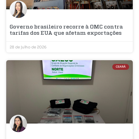
Governo brasileiro recorre à OMC contra
tarifas dos EUA que afetam exportações
28 de julho de 2026
CEARÁ