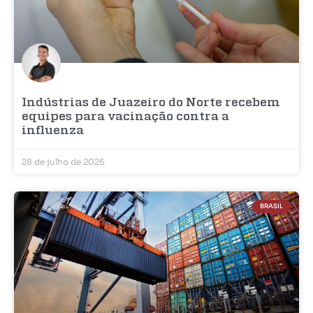
Indústrias de Juazeiro do Norte recebem
equipes para vacinação contra a
influenza
28 de julho de 2026
BRASIL