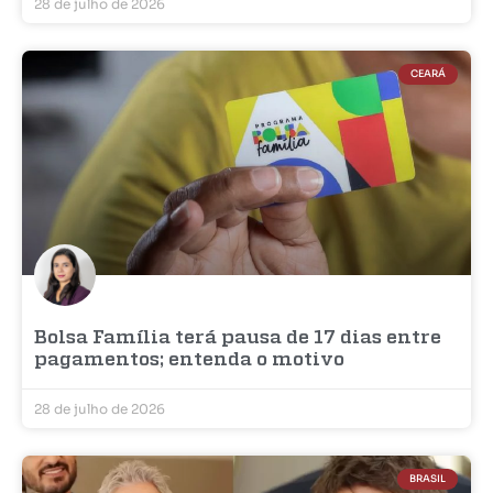
28 de julho de 2026
CEARÁ
Bolsa Família terá pausa de 17 dias entre
pagamentos; entenda o motivo
28 de julho de 2026
BRASIL