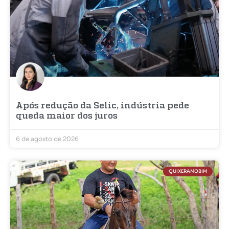
Após redução da Selic, indústria pede
queda maior dos juros
6 de agosto de 2026
QUIXERAMOBIM