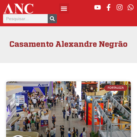
Casamento Alexandre Negrão
FORTALEZA