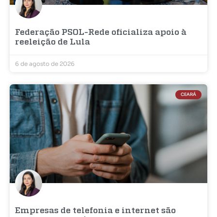
Federação PSOL-Rede oficializa apoio à
reeleição de Lula
6 de agosto de 2026
CEARÁ
Empresas de telefonia e internet são