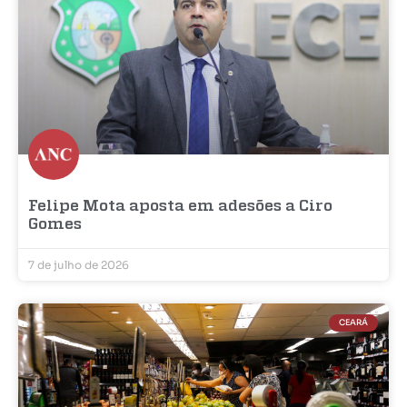
Felipe Mota aposta em adesões a Ciro
Gomes
7 de julho de 2026
CEARÁ