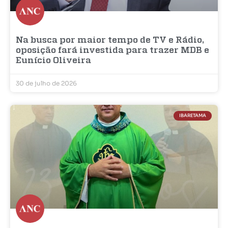
Na busca por maior tempo de TV e Rádio,
oposição fará investida para trazer MDB e
Eunício Oliveira
30 de julho de 2026
IBARETAMA