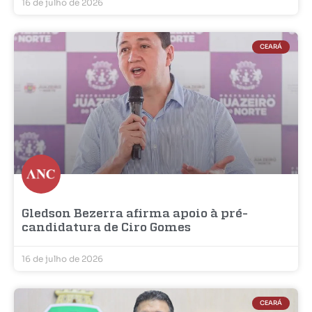
16 de julho de 2026
CEARÁ
Gledson Bezerra afirma apoio à pré-
candidatura de Ciro Gomes
16 de julho de 2026
CEARÁ