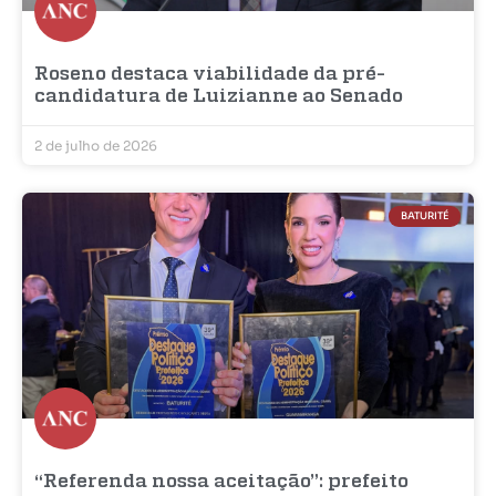
Roseno destaca viabilidade da pré-
candidatura de Luizianne ao Senado
2 de julho de 2026
BATURITÉ
“Referenda nossa aceitação”: prefeito