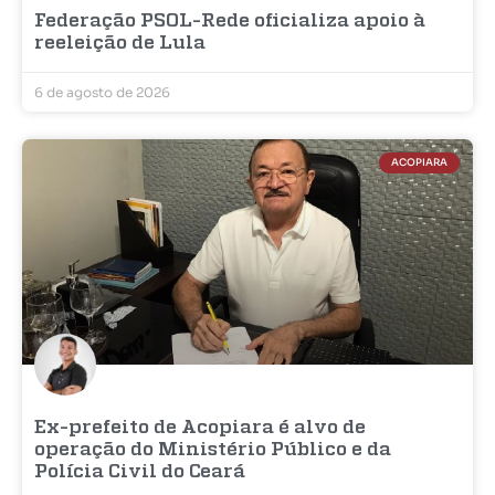
Federação PSOL-Rede oficializa apoio à
reeleição de Lula
6 de agosto de 2026
ACOPIARA
Ex-prefeito de Acopiara é alvo de
operação do Ministério Público e da
Polícia Civil do Ceará