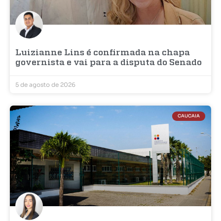
Luizianne Lins é confirmada na chapa
governista e vai para a disputa do Senado
5 de agosto de 2026
CAUCAIA