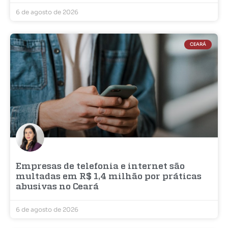
6 de agosto de 2026
CEARÁ
Empresas de telefonia e internet são
multadas em R$ 1,4 milhão por práticas
abusivas no Ceará
6 de agosto de 2026