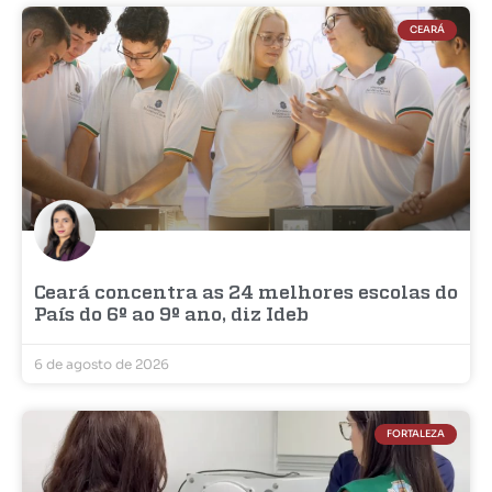
CEARÁ
Ceará concentra as 24 melhores escolas do
País do 6º ao 9º ano, diz Ideb
6 de agosto de 2026
FORTALEZA