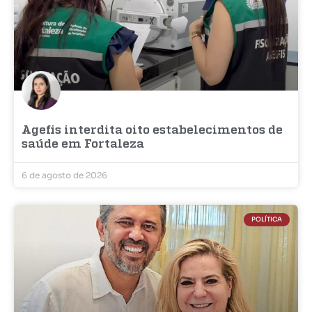
Agefis interdita oito estabelecimentos de
saúde em Fortaleza
6 de agosto de 2026
POLÍTICA