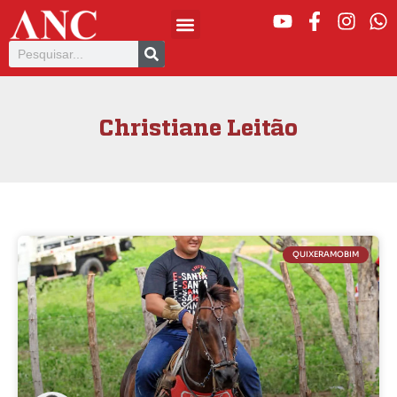
Christiane Leitão
QUIXERAMOBIM