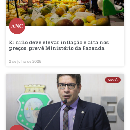
El niño deve elevar inflação e alta nos
preços, prevê Ministério da Fazenda
2 de julho de 2026
CEARÁ