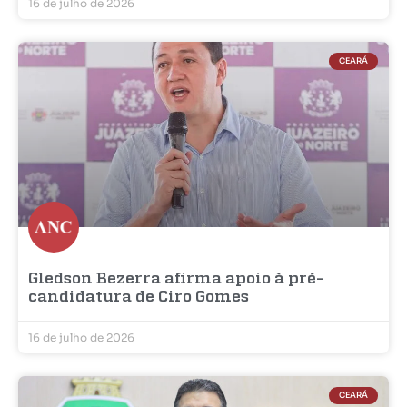
16 de julho de 2026
CEARÁ
Gledson Bezerra afirma apoio à pré-
candidatura de Ciro Gomes
16 de julho de 2026
CEARÁ