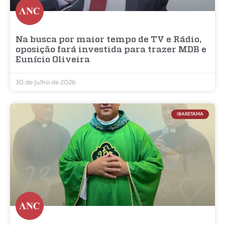
Na busca por maior tempo de TV e Rádio,
oposição fará investida para trazer MDB e
Eunício Oliveira
30 de julho de 2026
IBARETAMA