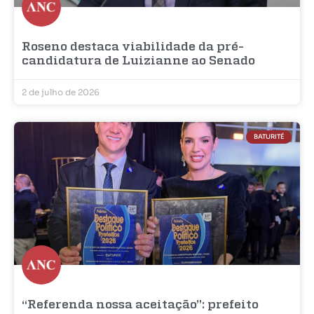
Roseno destaca viabilidade da pré-
candidatura de Luizianne ao Senado
2 de julho de 2026
BATURITÉ
“Referenda nossa aceitação”: prefeito