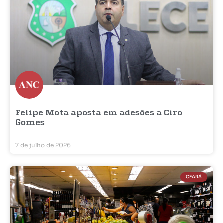
Felipe Mota aposta em adesões a Ciro
Gomes
7 de julho de 2026
CEARÁ