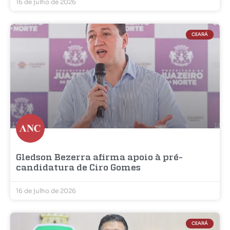
16 de julho de 2026
CEARÁ
Gledson Bezerra afirma apoio à pré-
candidatura de Ciro Gomes
16 de julho de 2026
CEARÁ