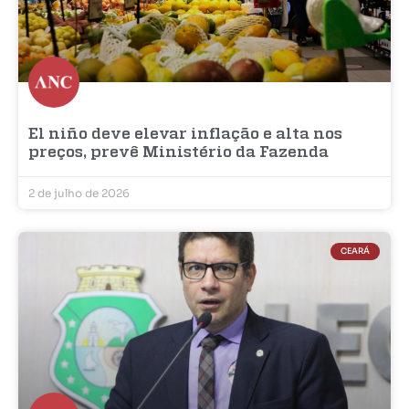
El niño deve elevar inflação e alta nos
preços, prevê Ministério da Fazenda
2 de julho de 2026
CEARÁ