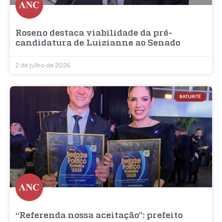
Roseno destaca viabilidade da pré-
candidatura de Luizianne ao Senado
2 de julho de 2026
BATURITÉ
“Referenda nossa aceitação”: prefeito