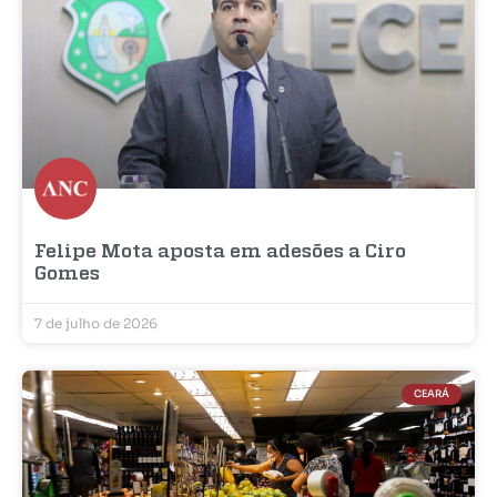
Felipe Mota aposta em adesões a Ciro
Gomes
7 de julho de 2026
CEARÁ