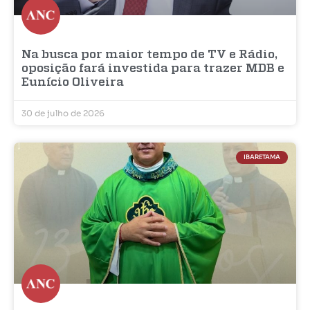
Na busca por maior tempo de TV e Rádio,
oposição fará investida para trazer MDB e
Eunício Oliveira
30 de julho de 2026
IBARETAMA