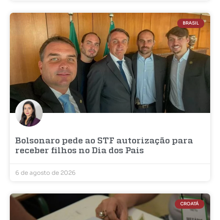
BRASIL
Bolsonaro pede ao STF autorização para
receber filhos no Dia dos Pais
6 de agosto de 2026
CROATÁ