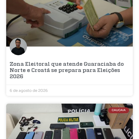
Zona Eleitoral que atende Guaraciaba do
Norte e Croatá se prepara para Eleições
2026
6 de agosto de 2026
CAUCAIA