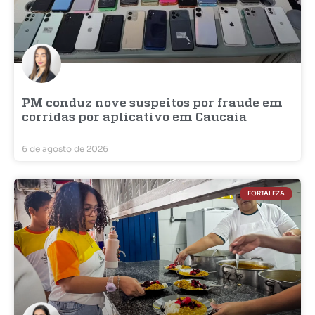
PM conduz nove suspeitos por fraude em
corridas por aplicativo em Caucaia
6 de agosto de 2026
FORTALEZA