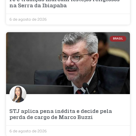
na Serra da Ibiapaba
6 de agosto de 2026
BRASIL
STJ aplica pena inédita e decide pela
perda de cargo de Marco Buzzi
6 de agosto de 2026