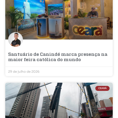
Santuário de Canindé marca presença na
maior feira católica do mundo
29 de julho de 2026
CEARÁ