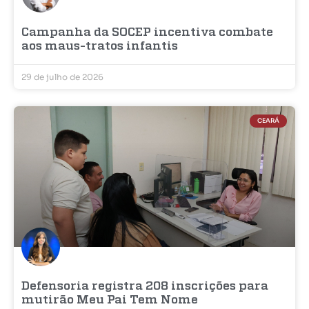
Campanha da SOCEP incentiva combate
aos maus-tratos infantis
29 de julho de 2026
CEARÁ
Defensoria registra 208 inscrições para
mutirão Meu Pai Tem Nome