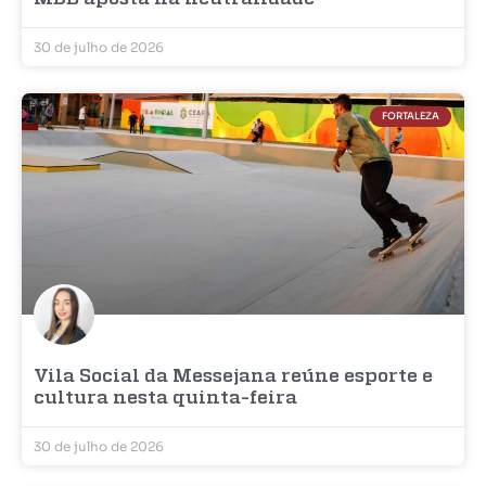
30 de julho de 2026
FORTALEZA
Vila Social da Messejana reúne esporte e
cultura nesta quinta-feira
30 de julho de 2026