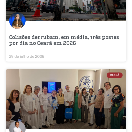
Colisões derrubam, em média, três postes
por dia no Ceará em 2026
29 de julho de 2026
CEARÁ