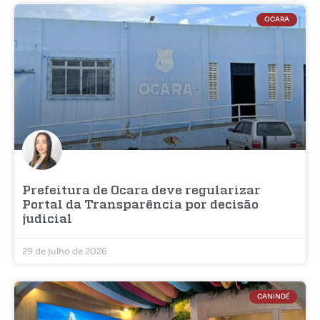
OCARA
Prefeitura de Ocara deve regularizar
Portal da Transparência por decisão
judicial
29 de julho de 2026
CANINDÉ