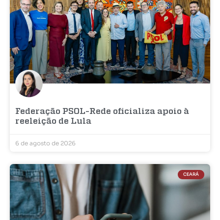
Federação PSOL-Rede oficializa apoio à
reeleição de Lula
6 de agosto de 2026
CEARÁ