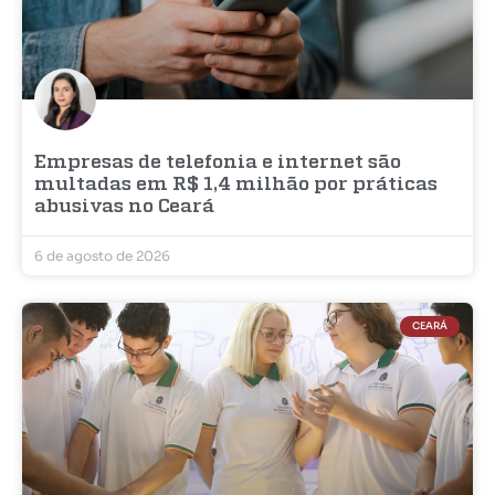
Empresas de telefonia e internet são
multadas em R$ 1,4 milhão por práticas
abusivas no Ceará
6 de agosto de 2026
CEARÁ