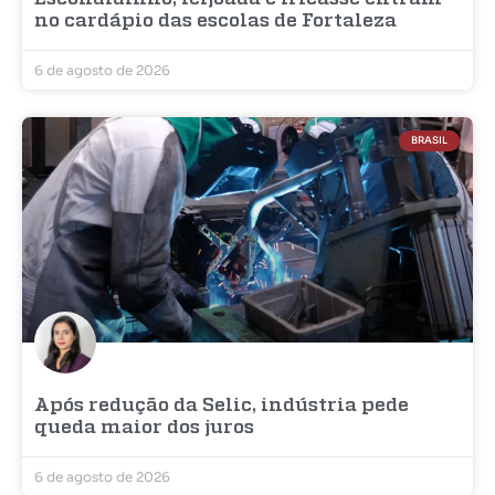
no cardápio das escolas de Fortaleza
6 de agosto de 2026
BRASIL
Após redução da Selic, indústria pede
queda maior dos juros
6 de agosto de 2026