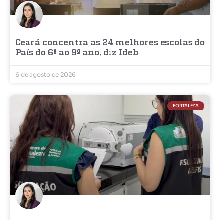
Ceará concentra as 24 melhores escolas do
País do 6º ao 9º ano, diz Ideb
6 de agosto de 2026
FORTALEZA