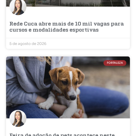
Rede Cuca abre mais de 10 mil vagas para
cursos e modalidades esportivas
5 de agosto de 2026
FORTALEZA
Feira de adoção de pets acontece neste