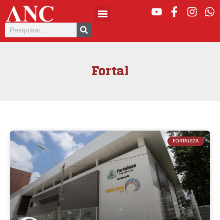
Fortal
FORTALEZA