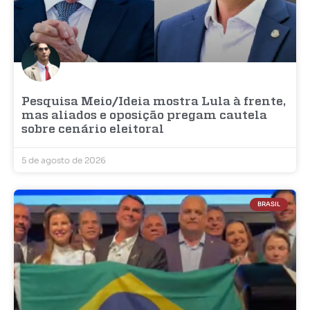
Pesquisa Meio/Ideia mostra Lula à frente,
mas aliados e oposição pregam cautela
sobre cenário eleitoral
5 de agosto de 2026
BRASIL