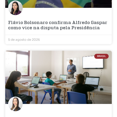
Flávio Bolsonaro confirma Alfredo Gaspar
como vice na disputa pela Presidência
5 de agosto de 2026
BRASIL