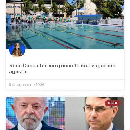
Rede Cuca oferece quase 11 mil vagas em
agosto
5 de agosto de 2026
BRASIL