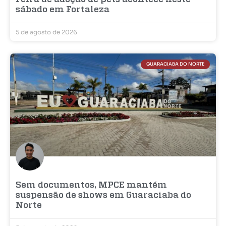
sábado em Fortaleza
5 de agosto de 2026
GUARACIABA DO NORTE
Sem documentos, MPCE mantém
suspensão de shows em Guaraciaba do
Norte