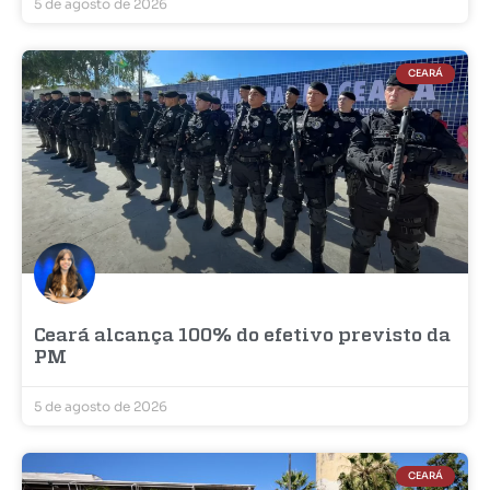
5 de agosto de 2026
CEARÁ
Ceará alcança 100% do efetivo previsto da
PM
5 de agosto de 2026
CEARÁ