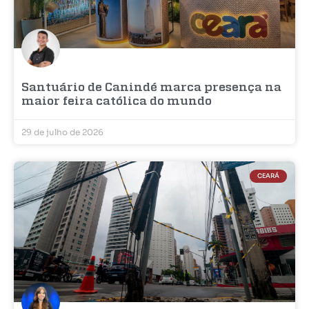
Santuário de Canindé marca presença na
maior feira católica do mundo
29 de julho de 2026
CEARÁ