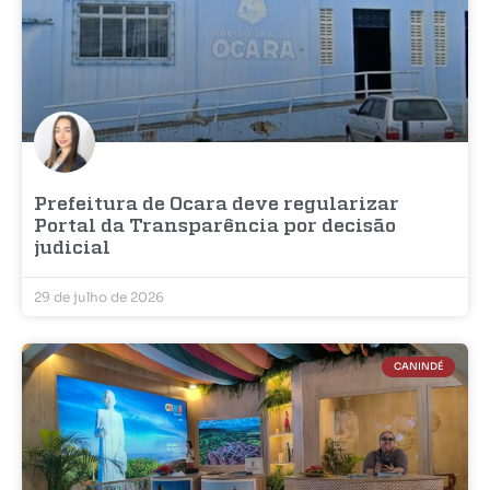
Prefeitura de Ocara deve regularizar
Portal da Transparência por decisão
judicial
29 de julho de 2026
CANINDÉ