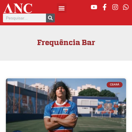
Frequência Bar
CEARÁ