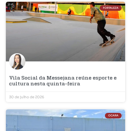
FORTALEZA
Vila Social da Messejana reúne esporte e
cultura nesta quinta-feira
30 de julho de 2026
OCARA