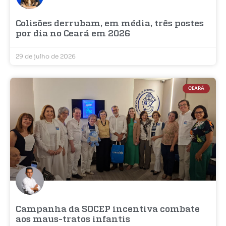
Colisões derrubam, em média, três postes
por dia no Ceará em 2026
29 de julho de 2026
CEARÁ
Campanha da SOCEP incentiva combate
aos maus-tratos infantis