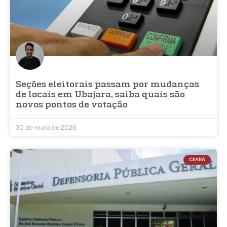
Seções eleitorais passam por mudanças
de locais em Ubajara, saiba quais são
novos pontos de votação
30 de maio de 2026
CEARÁ