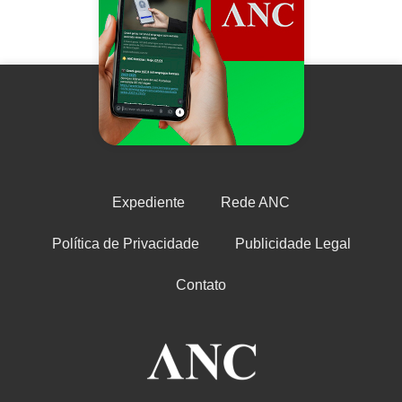
Expediente
Rede ANC
Política de Privacidade
Publicidade Legal
Contato