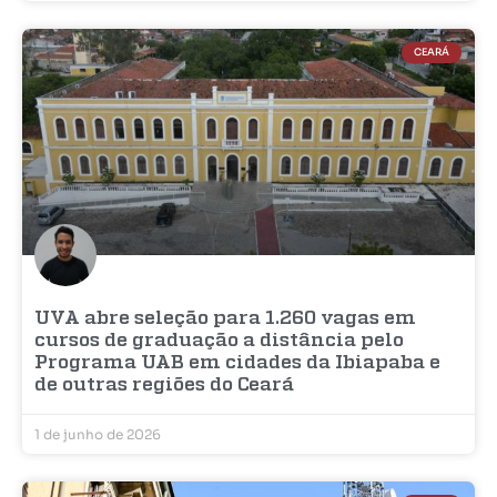
CEARÁ
UVA abre seleção para 1.260 vagas em
cursos de graduação a distância pelo
Programa UAB em cidades da Ibiapaba e
de outras regiões do Ceará
1 de junho de 2026