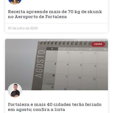
Receita apreende mais de 70 kg de skunk
no Aeroporto de Fortaleza
29 de julho de 2026
CEARÁ
Fortaleza e mais 40 cidades terão feriado
em agosto; confira a lista