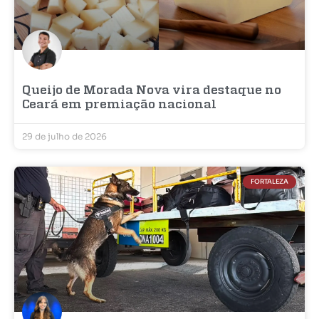
Queijo de Morada Nova vira destaque no
Ceará em premiação nacional
29 de julho de 2026
FORTALEZA