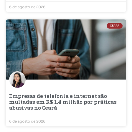
6 de agosto de 2026
CEARÁ
Empresas de telefonia e internet são
multadas em R$ 1,4 milhão por práticas
abusivas no Ceará
6 de agosto de 2026