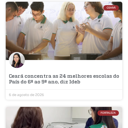
CEARÁ
Ceará concentra as 24 melhores escolas do
País do 6º ao 9º ano, diz Ideb
6 de agosto de 2026
FORTALEZA