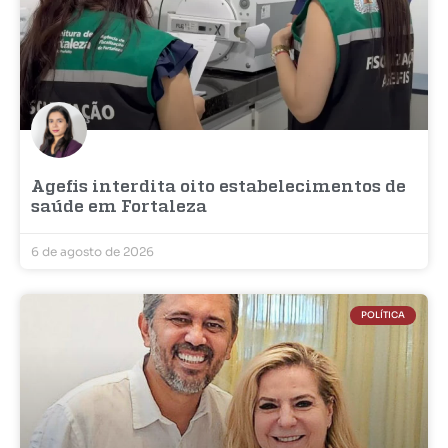
Agefis interdita oito estabelecimentos de
saúde em Fortaleza
6 de agosto de 2026
POLÍTICA