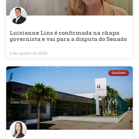
Luizianne Lins é confirmada na chapa
governista e vai para a disputa do Senado
5 de agosto de 2026
CAUCAIA