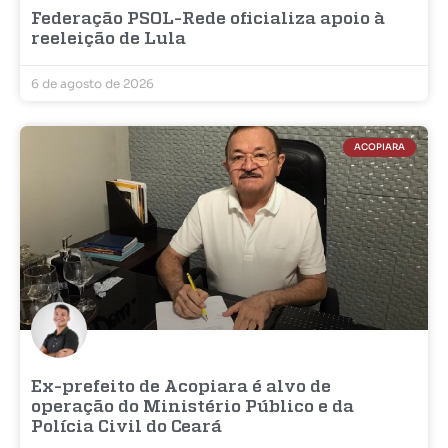
Federação PSOL-Rede oficializa apoio à
reeleição de Lula
6 de agosto de 2026
ACOPIARA
Ex-prefeito de Acopiara é alvo de
operação do Ministério Público e da
Polícia Civil do Ceará