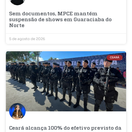
Sem documentos, MPCE mantém
suspensão de shows em Guaraciaba do
Norte
5 de agosto de 2026
CEARÁ
Ceará alcança 100% do efetivo previsto da