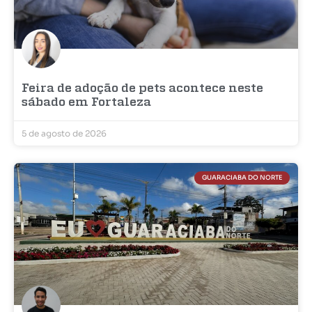
Feira de adoção de pets acontece neste
sábado em Fortaleza
5 de agosto de 2026
GUARACIABA DO NORTE