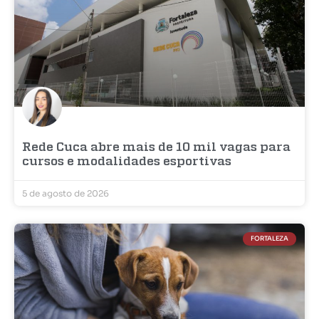
Rede Cuca abre mais de 10 mil vagas para
cursos e modalidades esportivas
5 de agosto de 2026
FORTALEZA