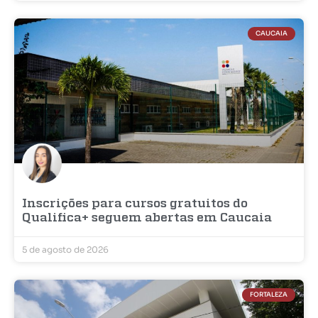
CAUCAIA
Inscrições para cursos gratuitos do
Qualifica+ seguem abertas em Caucaia
5 de agosto de 2026
FORTALEZA