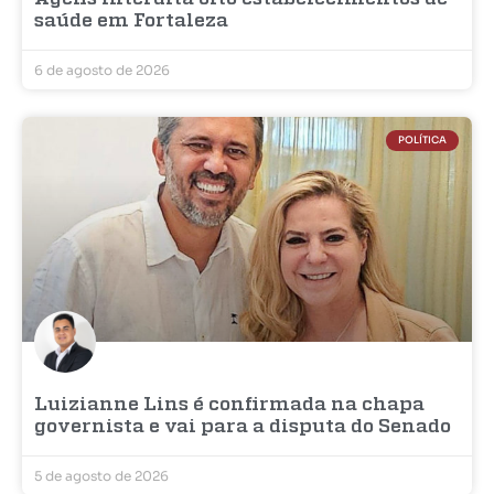
saúde em Fortaleza
6 de agosto de 2026
POLÍTICA
Luizianne Lins é confirmada na chapa
governista e vai para a disputa do Senado
5 de agosto de 2026