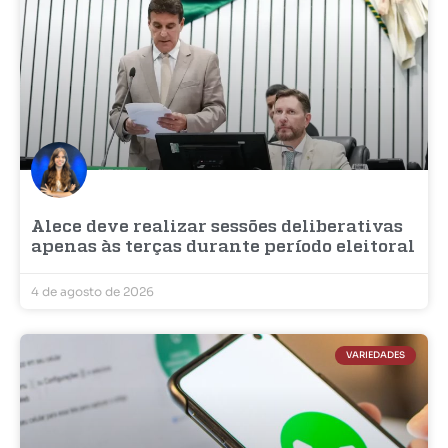
Alece deve realizar sessões deliberativas
apenas às terças durante período eleitoral
4 de agosto de 2026
VARIEDADES