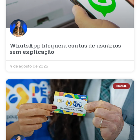
WhatsApp bloqueia contas de usuários
sem explicação
4 de agosto de 2026
BRASIL