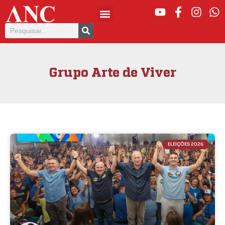
Grupo Arte de Viver
ELEIÇÕES 2026