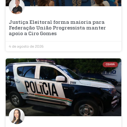
Justiça Eleitoral forma maioria para
Federação União Progressista manter
apoio a Ciro Gomes
4 de agosto de 2026
CEARÁ