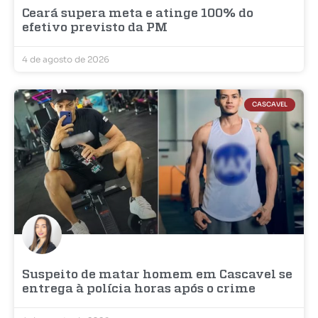
Ceará supera meta e atinge 100% do
efetivo previsto da PM
4 de agosto de 2026
CASCAVEL
Suspeito de matar homem em Cascavel se
entrega à polícia horas após o crime