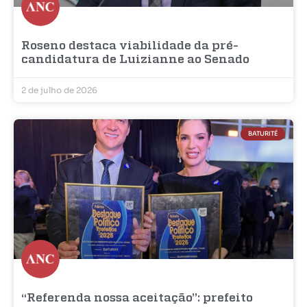
Roseno destaca viabilidade da pré-
candidatura de Luizianne ao Senado
2 de julho de 2026
BATURITÉ
“Referenda nossa aceitação”: prefeito