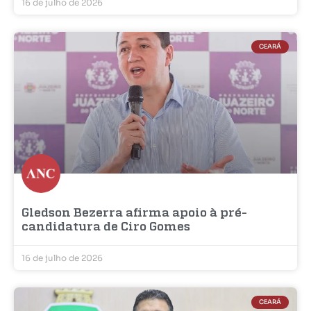
16 de julho de 2026
CEARÁ
Gledson Bezerra afirma apoio à pré-
candidatura de Ciro Gomes
16 de julho de 2026
CEARÁ