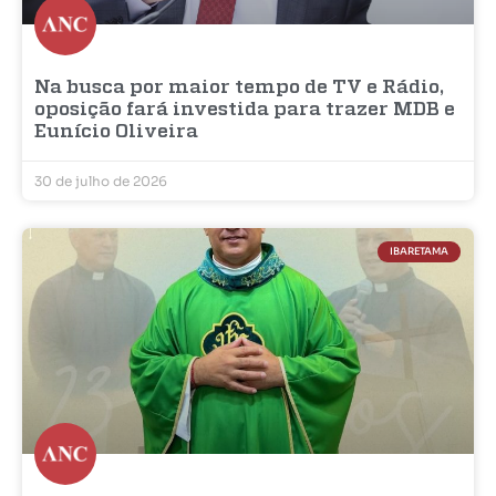
Na busca por maior tempo de TV e Rádio,
oposição fará investida para trazer MDB e
Eunício Oliveira
30 de julho de 2026
IBARETAMA