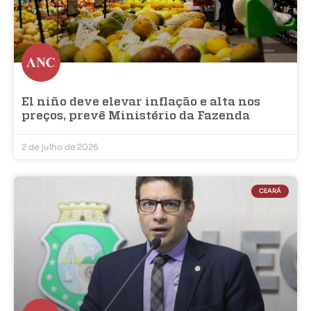
El niño deve elevar inflação e alta nos
preços, prevê Ministério da Fazenda
2 de julho de 2026
CEARÁ