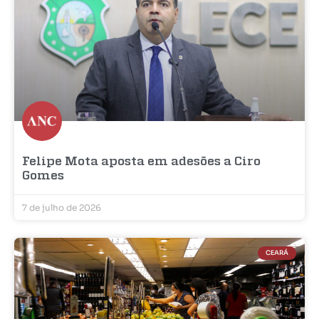
Felipe Mota aposta em adesões a Ciro
Gomes
7 de julho de 2026
CEARÁ