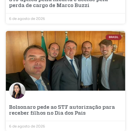
perda de cargo de Marco Buzzi
6 de agosto de 2026
BRASIL
Bolsonaro pede ao STF autorização para
receber filhos no Dia dos Pais
6 de agosto de 2026