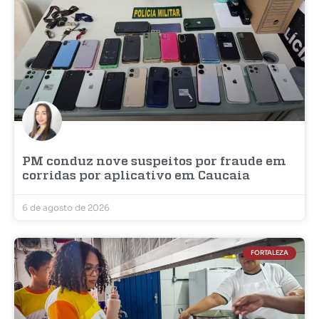
PM conduz nove suspeitos por fraude em
corridas por aplicativo em Caucaia
6 de agosto de 2026
FORTALEZA