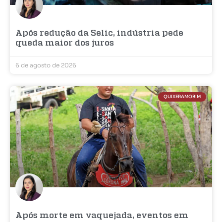
Após redução da Selic, indústria pede
queda maior dos juros
6 de agosto de 2026
QUIXERAMOBIM
Após morte em vaquejada, eventos em