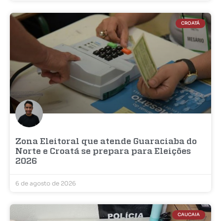
CROATÁ
Zona Eleitoral que atende Guaraciaba do
Norte e Croatá se prepara para Eleições
2026
6 de agosto de 2026
CAUCAIA