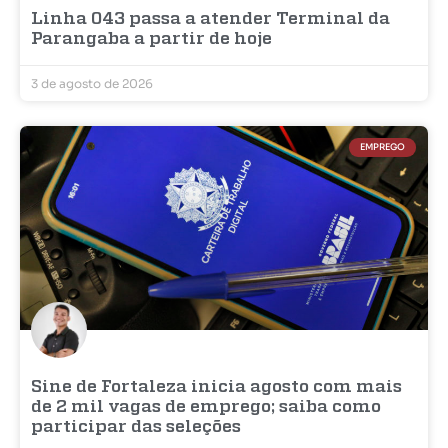
Linha 043 passa a atender Terminal da
Parangaba a partir de hoje
3 de agosto de 2026
EMPREGO
Sine de Fortaleza inicia agosto com mais
de 2 mil vagas de emprego; saiba como
participar das seleções