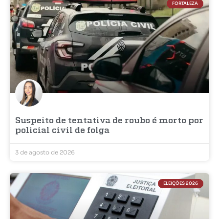
FORTALEZA
Suspeito de tentativa de roubo é morto por
policial civil de folga
3 de agosto de 2026
ELEIÇÕES 2026