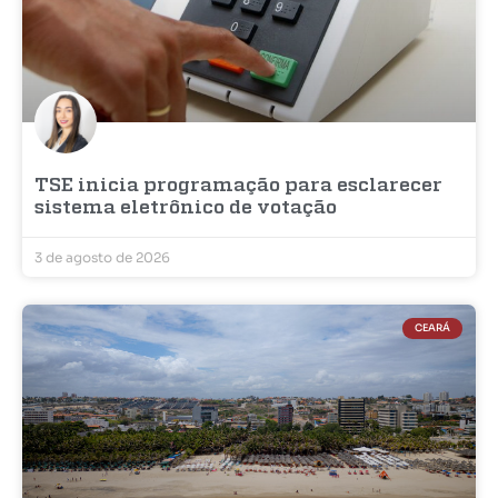
TSE inicia programação para esclarecer
sistema eletrônico de votação
3 de agosto de 2026
CEARÁ