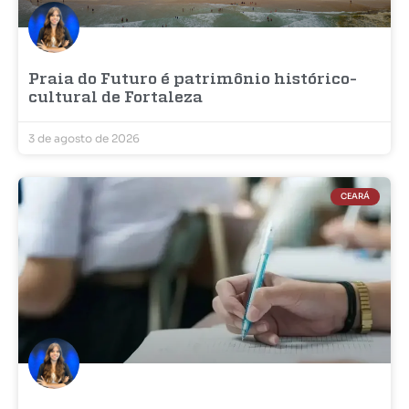
Praia do Futuro é patrimônio histórico-
cultural de Fortaleza
3 de agosto de 2026
CEARÁ