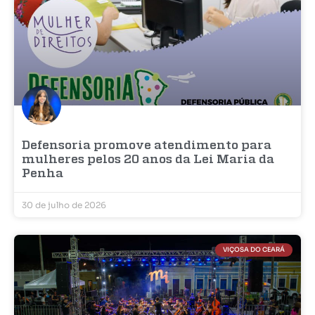
Defensoria promove atendimento para
mulheres pelos 20 anos da Lei Maria da
Penha
30 de julho de 2026
VIÇOSA DO CEARÁ