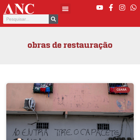
obras de restauração
CEARÁ