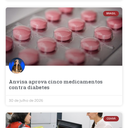
BRASIL
Anvisa aprova cinco medicamentos
contra diabetes
30 de julho de 2026
CEARÁ