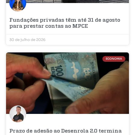
Fundações privadas têm até 31 de agosto
para prestar contas ao MPCE
30 de julho de 2026
ECONOMIA
Prazo de adesão ao Desenrola 2.0 termina