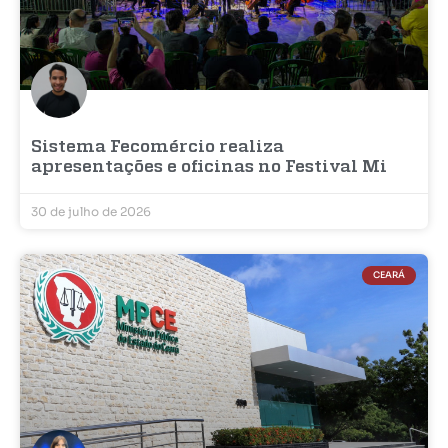
Sistema Fecomércio realiza
apresentações e oficinas no Festival Mi
30 de julho de 2026
CEARÁ