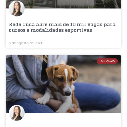
Rede Cuca abre mais de 10 mil vagas para
cursos e modalidades esportivas
5 de agosto de 2026
FORTALEZA