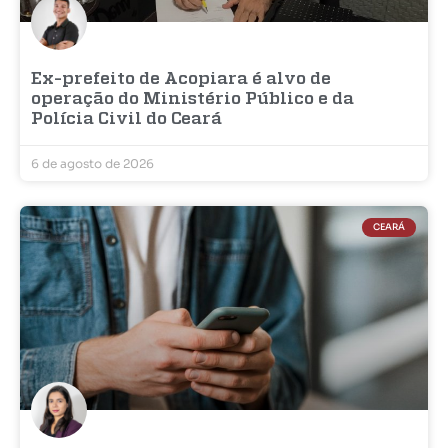
Ex-prefeito de Acopiara é alvo de
operação do Ministério Público e da
Polícia Civil do Ceará
6 de agosto de 2026
CEARÁ