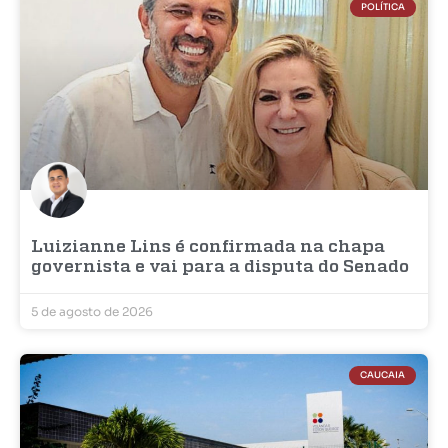
POLÍTICA
Luizianne Lins é confirmada na chapa
governista e vai para a disputa do Senado
5 de agosto de 2026
CAUCAIA