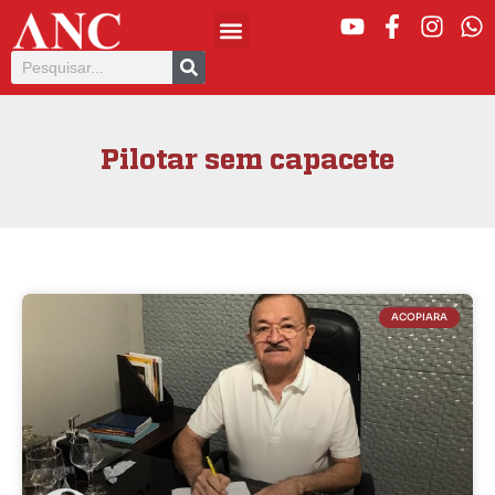
Pilotar sem capacete
ACOPIARA