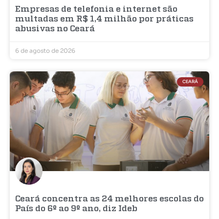
Empresas de telefonia e internet são
multadas em R$ 1,4 milhão por práticas
abusivas no Ceará
6 de agosto de 2026
CEARÁ
Ceará concentra as 24 melhores escolas do
País do 6º ao 9º ano, diz Ideb