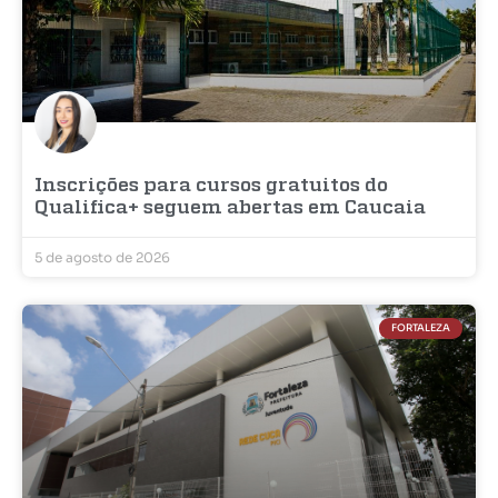
Inscrições para cursos gratuitos do
Qualifica+ seguem abertas em Caucaia
5 de agosto de 2026
FORTALEZA