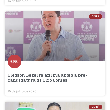
16 de julho de 2026
CEARÁ
Gledson Bezerra afirma apoio à pré-
candidatura de Ciro Gomes
16 de julho de 2026
CEARÁ