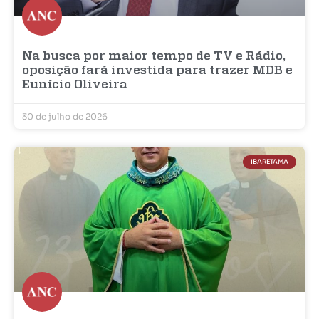
Na busca por maior tempo de TV e Rádio,
oposição fará investida para trazer MDB e
Eunício Oliveira
30 de julho de 2026
IBARETAMA