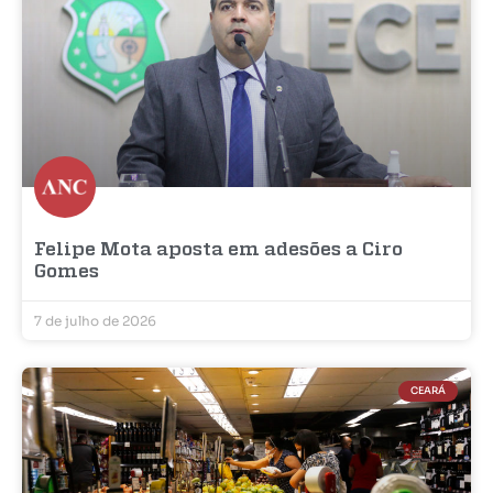
Felipe Mota aposta em adesões a Ciro
Gomes
7 de julho de 2026
CEARÁ