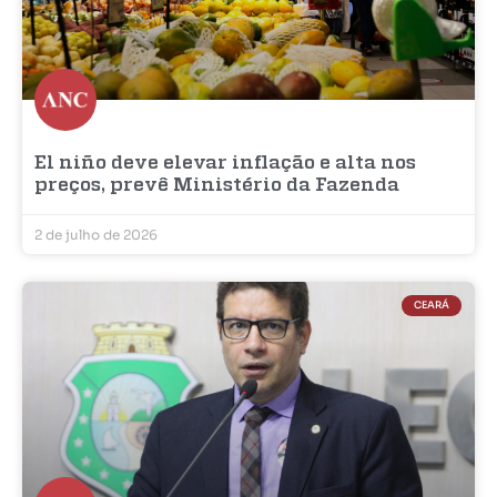
El niño deve elevar inflação e alta nos
preços, prevê Ministério da Fazenda
2 de julho de 2026
CEARÁ