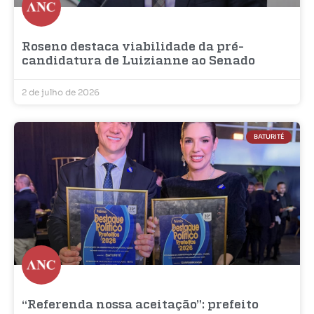
Roseno destaca viabilidade da pré-
candidatura de Luizianne ao Senado
2 de julho de 2026
BATURITÉ
“Referenda nossa aceitação”: prefeito