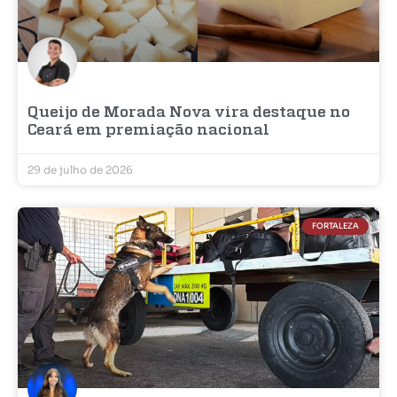
Queijo de Morada Nova vira destaque no
Ceará em premiação nacional
29 de julho de 2026
FORTALEZA