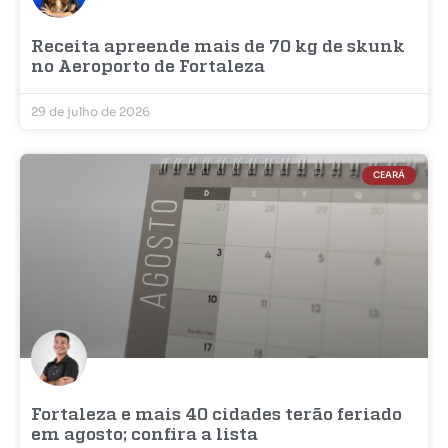
Receita apreende mais de 70 kg de skunk
no Aeroporto de Fortaleza
29 de julho de 2026
CEARÁ
Fortaleza e mais 40 cidades terão feriado
em agosto; confira a lista