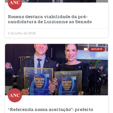
Roseno destaca viabilidade da pré-
candidatura de Luizianne ao Senado
2 de julho de 2026
BATURITÉ
“Referenda nossa aceitação”: prefeito