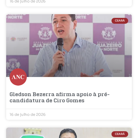
16 de julho de 2026
CEARÁ
Gledson Bezerra afirma apoio à pré-
candidatura de Ciro Gomes
16 de julho de 2026
CEARÁ