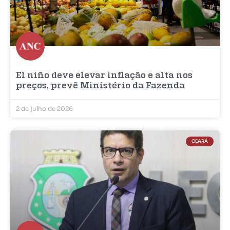
El niño deve elevar inflação e alta nos
preços, prevê Ministério da Fazenda
2 de julho de 2026
CEARÁ