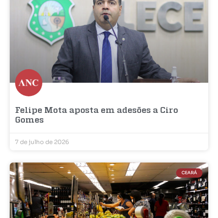
Felipe Mota aposta em adesões a Ciro
Gomes
7 de julho de 2026
CEARÁ