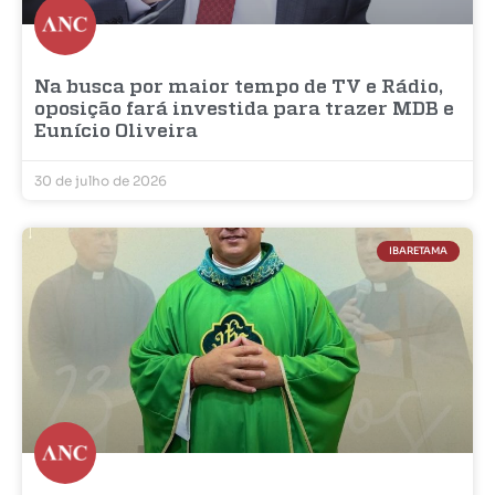
Na busca por maior tempo de TV e Rádio,
oposição fará investida para trazer MDB e
Eunício Oliveira
30 de julho de 2026
IBARETAMA