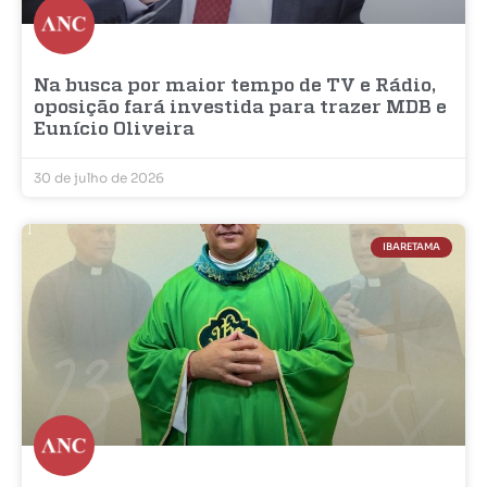
Na busca por maior tempo de TV e Rádio,
oposição fará investida para trazer MDB e
Eunício Oliveira
30 de julho de 2026
IBARETAMA