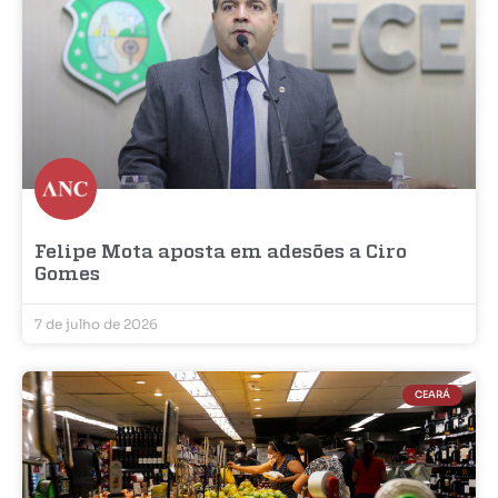
Felipe Mota aposta em adesões a Ciro
Gomes
7 de julho de 2026
CEARÁ