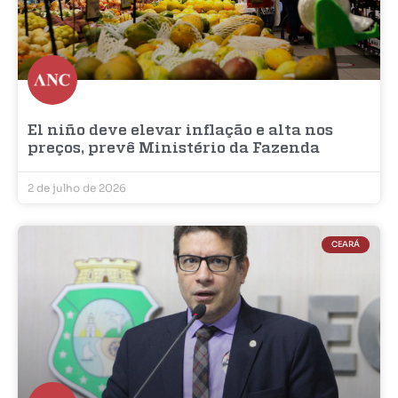
El niño deve elevar inflação e alta nos
preços, prevê Ministério da Fazenda
2 de julho de 2026
CEARÁ