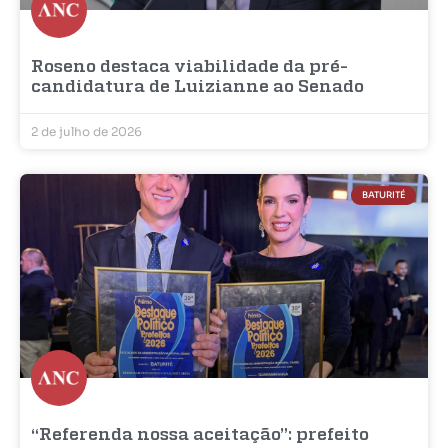
Roseno destaca viabilidade da pré-
candidatura de Luizianne ao Senado
2 de julho de 2026
BATURITÉ
“Referenda nossa aceitação”: prefeito