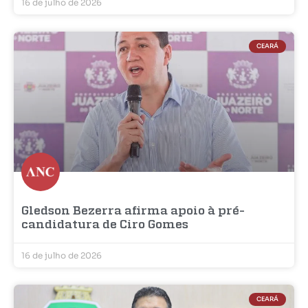
16 de julho de 2026
CEARÁ
Gledson Bezerra afirma apoio à pré-
candidatura de Ciro Gomes
16 de julho de 2026
CEARÁ