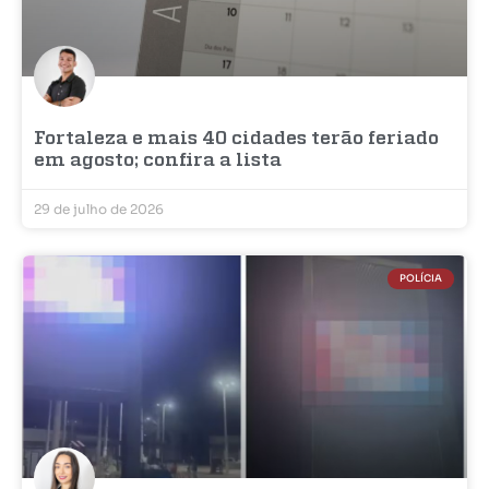
Fortaleza e mais 40 cidades terão feriado
em agosto; confira a lista
29 de julho de 2026
POLÍCIA