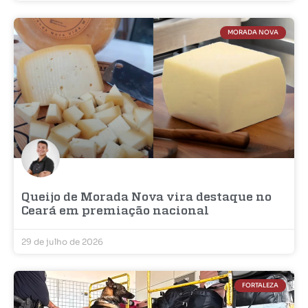
MORADA NOVA
Queijo de Morada Nova vira destaque no
Ceará em premiação nacional
29 de julho de 2026
FORTALEZA