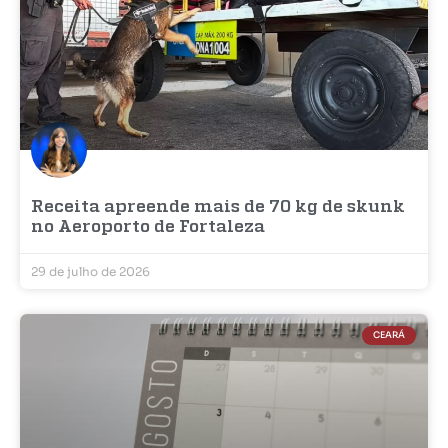
Receita apreende mais de 70 kg de skunk
no Aeroporto de Fortaleza
29 de julho de 2026
CEARÁ