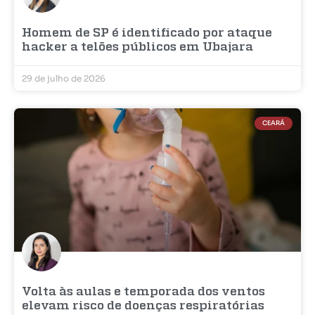
Homem de SP é identificado por ataque
hacker a telões públicos em Ubajara
29 de julho de 2026
CEARÁ
Volta às aulas e temporada dos ventos
elevam risco de doenças respiratórias