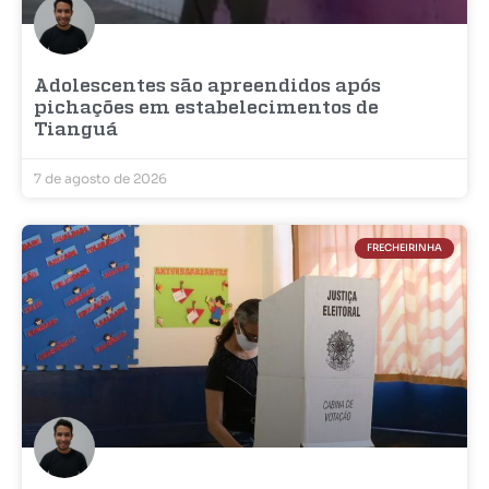
Adolescentes são apreendidos após
pichações em estabelecimentos de
Tianguá
7 de agosto de 2026
FRECHEIRINHA