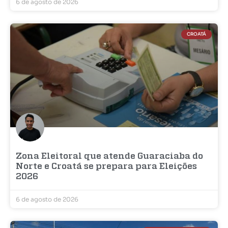
6 de agosto de 2026
CROATÁ
Zona Eleitoral que atende Guaraciaba do
Norte e Croatá se prepara para Eleições
2026
6 de agosto de 2026