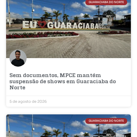
GUARACIABA DO NORTE
Sem documentos, MPCE mantém
suspensão de shows em Guaraciaba do
Norte
5 de agosto de 2026
GUARACIABA DO NORTE