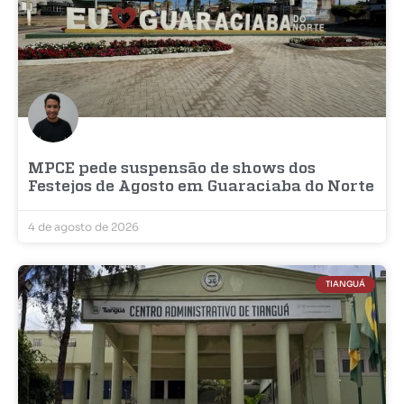
MPCE pede suspensão de shows dos
Festejos de Agosto em Guaraciaba do Norte
4 de agosto de 2026
TIANGUÁ