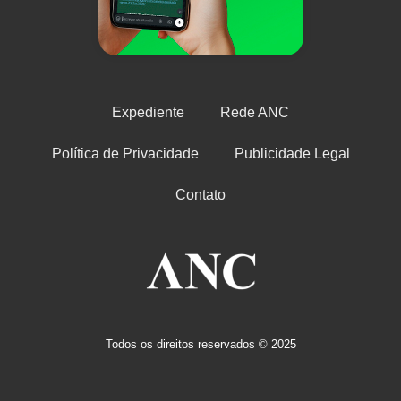
Expediente
Rede ANC
Política de Privacidade
Publicidade Legal
Contato
Todos os direitos reservados © 2025