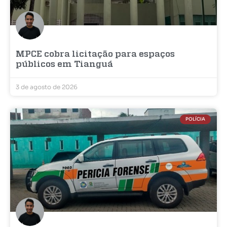
MPCE cobra licitação para espaços
públicos em Tianguá
3 de agosto de 2026
POLÍCIA