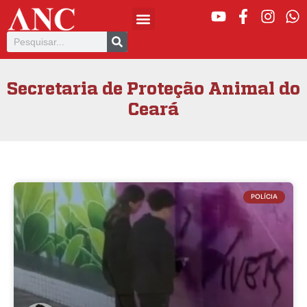
Secretaria de Proteção Animal do
Ceará
POLÍCIA