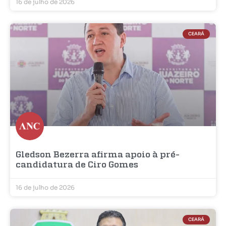
16 de julho de 2026
CEARÁ
Gledson Bezerra afirma apoio à pré-
candidatura de Ciro Gomes
16 de julho de 2026
CEARÁ