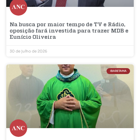
Na busca por maior tempo de TV e Rádio,
oposição fará investida para trazer MDB e
Eunício Oliveira
30 de julho de 2026
IBARETAMA