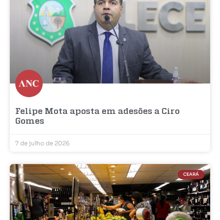
Felipe Mota aposta em adesões a Ciro
Gomes
7 de julho de 2026
CEARÁ