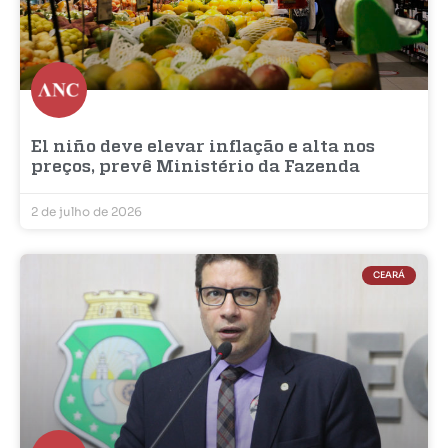
El niño deve elevar inflação e alta nos
preços, prevê Ministério da Fazenda
2 de julho de 2026
CEARÁ