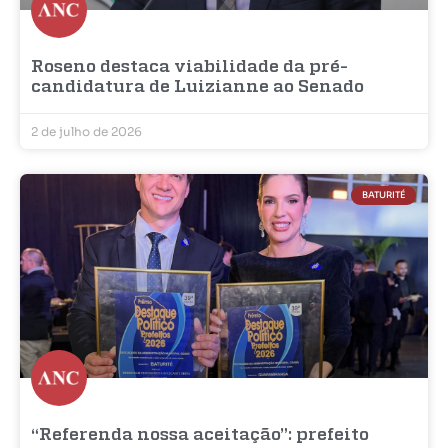
Roseno destaca viabilidade da pré-
candidatura de Luizianne ao Senado
2 de julho de 2026
BATURITÉ
“Referenda nossa aceitação”: prefeito