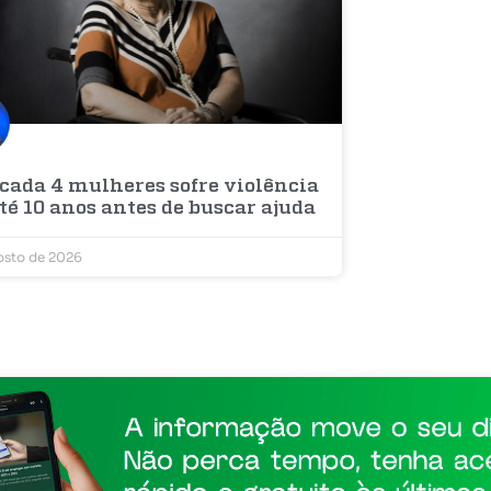
 cada 4 mulheres sofre violência
té 10 anos antes de buscar ajuda
osto de 2026