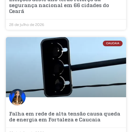
segurança nacional em 66 cidades do
Ceará
28 de julho de 2026
CAUCAIA
Falha em rede de alta tensão causa queda
de energia em Fortaleza e Caucaia