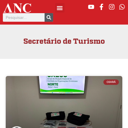
Secretário de Turismo
CEARÁ