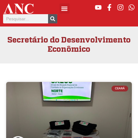
Secretário do Desenvolvimento
Econômico
CEARÁ