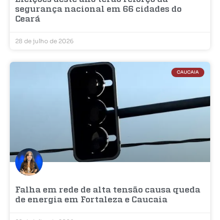
segurança nacional em 66 cidades do
Ceará
28 de julho de 2026
CAUCAIA
Falha em rede de alta tensão causa queda
de energia em Fortaleza e Caucaia