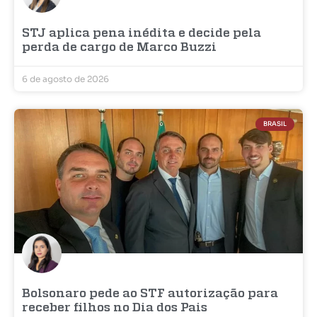
STJ aplica pena inédita e decide pela
perda de cargo de Marco Buzzi
6 de agosto de 2026
BRASIL
Bolsonaro pede ao STF autorização para
receber filhos no Dia dos Pais