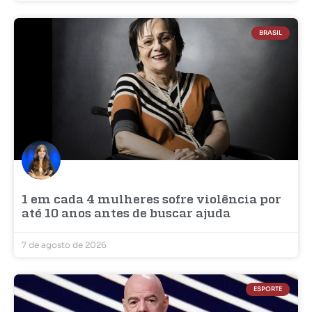
BRASIL
1 em cada 4 mulheres sofre violência por
até 10 anos antes de buscar ajuda
7 de agosto de 2026
ESPORTE