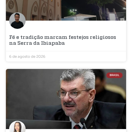
Fé e tradição marcam festejos religiosos
na Serra da Ibiapaba
6 de agosto de 2026
BRASIL