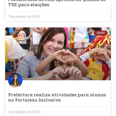
TSE para eleições
7 de agosto de 2026
CEARÁ
Prefeitura realiza atividades para alunos
no Fortaleza Inclusiva
7 de agosto de 2026