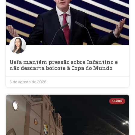
Uefa mantém pressão sobre Infantino e
não descarta boicote à Copa do Mundo
6 de agosto de 2026
CEARÁ