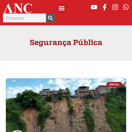
Segurança Pública
BRASIL