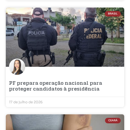
BRASIL
PF prepara operação nacional para
proteger candidatos à presidência
17 de julho de 2026
CEARÁ