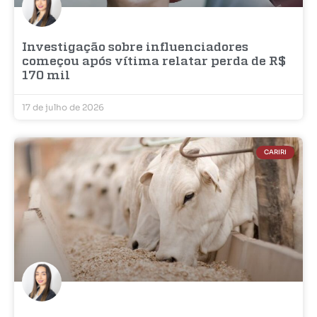
Investigação sobre influenciadores
começou após vítima relatar perda de R$
170 mil
17 de julho de 2026
CARIRI