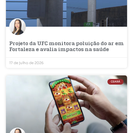
Projeto da UFC monitora poluição do ar em
Fortaleza e avalia impactos na saúde
17 de julho de 2026
CEARÁ