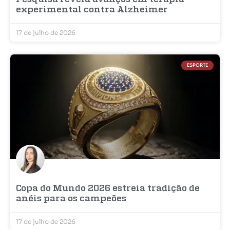
experimental contra Alzheimer
17 de julho de 2026
ESPORTE
Copa do Mundo 2026 estreia tradição de
anéis para os campeões
17 de julho de 2026