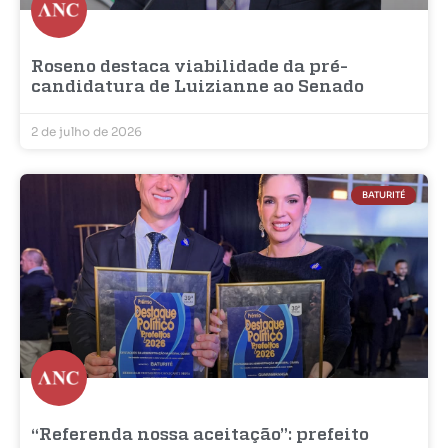
Roseno destaca viabilidade da pré-
candidatura de Luizianne ao Senado
2 de julho de 2026
BATURITÉ
“Referenda nossa aceitação”: prefeito