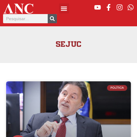
SEJUC
POLÍTICA