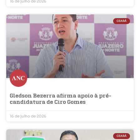
16 de julho de 2026
CEARÁ
Gledson Bezerra afirma apoio à pré-
candidatura de Ciro Gomes
16 de julho de 2026
CEARÁ