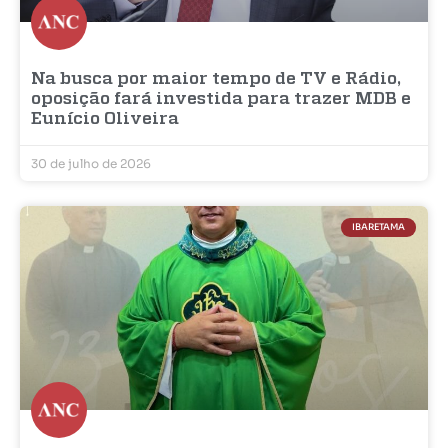
Na busca por maior tempo de TV e Rádio,
oposição fará investida para trazer MDB e
Eunício Oliveira
30 de julho de 2026
IBARETAMA