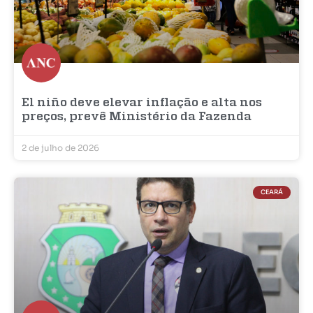
El niño deve elevar inflação e alta nos
preços, prevê Ministério da Fazenda
2 de julho de 2026
CEARÁ