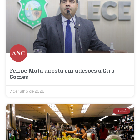
Felipe Mota aposta em adesões a Ciro
Gomes
7 de julho de 2026
CEARÁ