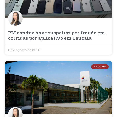
PM conduz nove suspeitos por fraude em
corridas por aplicativo em Caucaia
6 de agosto de 2026
CAUCAIA