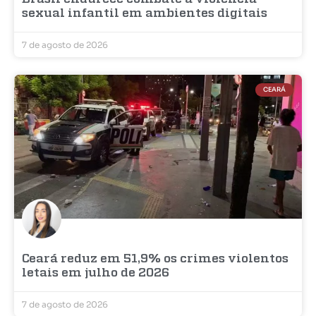
sexual infantil em ambientes digitais
7 de agosto de 2026
CEARÁ
Ceará reduz em 51,9% os crimes violentos
letais em julho de 2026
7 de agosto de 2026