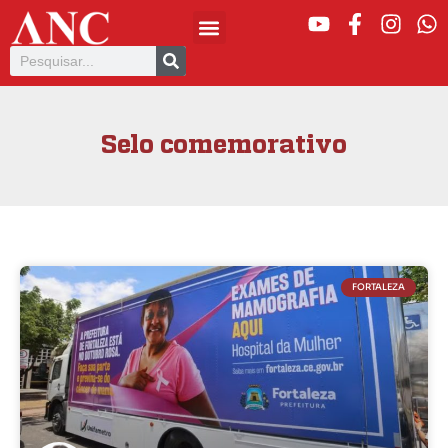
Selo comemorativo
FORTALEZA