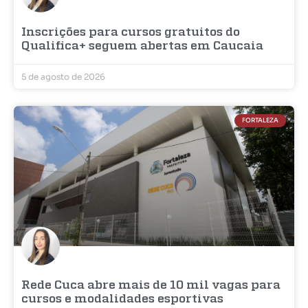
Inscrições para cursos gratuitos do
Qualifica+ seguem abertas em Caucaia
5 de agosto de 2026
FORTALEZA
Rede Cuca abre mais de 10 mil vagas para
cursos e modalidades esportivas