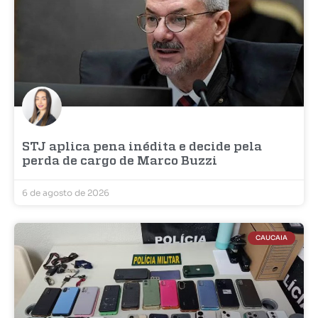
STJ aplica pena inédita e decide pela
perda de cargo de Marco Buzzi
6 de agosto de 2026
CAUCAIA