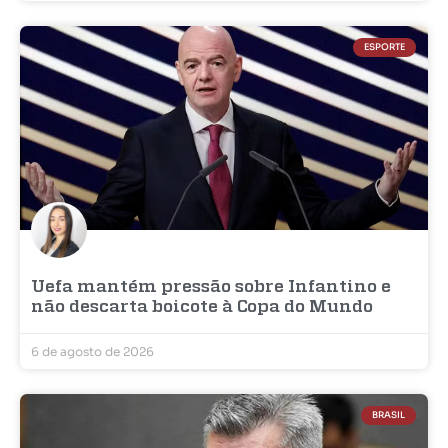
ESPORTE
Uefa mantém pressão sobre Infantino e
não descarta boicote à Copa do Mundo
6 de agosto de 2026
BRASIL