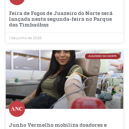
Feira de Fogos de Juazeiro do Norte será
lançada nesta segunda-feira no Parque
das Timbaúbas
1 de junho de 2026
JUAZEIRO DO NORTE
Junho Vermelho mobiliza doadores e