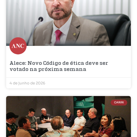
Alece: Novo Código de ética deve ser
votado na próxima semana
4 de junho de 2026
CARIRI