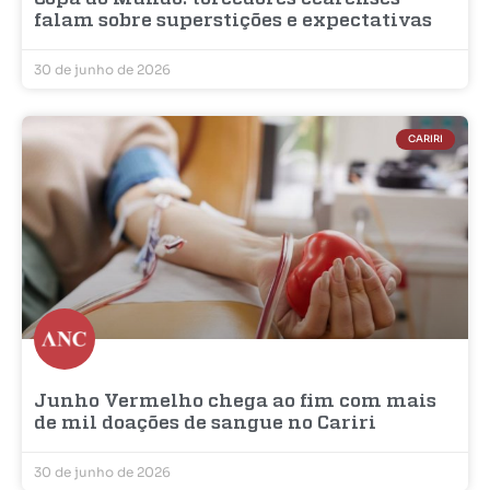
falam sobre superstições e expectativas
30 de junho de 2026
CARIRI
Junho Vermelho chega ao fim com mais
de mil doações de sangue no Cariri
30 de junho de 2026