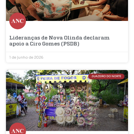
Lideranças de Nova Olinda declaram
apoio a Ciro Gomes (PSDB)
1 de junho de 2026
JUAZEIRO DO NORTE