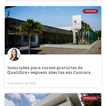
CAUCAIA
Inscrições para cursos gratuitos do
Qualifica+ seguem abertas em Caucaia
5 de agosto de 2026
FORTALEZA