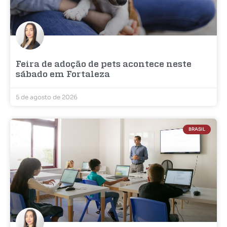
Feira de adoção de pets acontece neste
sábado em Fortaleza
5 de agosto de 2026
BRASIL