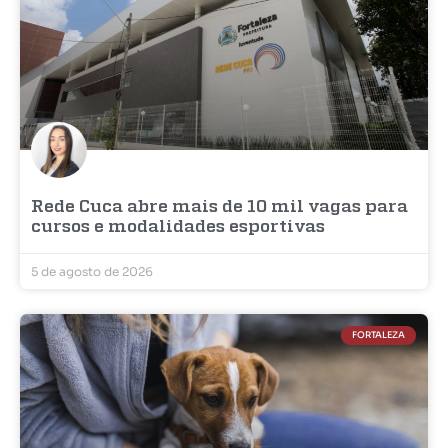
Rede Cuca abre mais de 10 mil vagas para
cursos e modalidades esportivas
5 de agosto de 2026
FORTALEZA