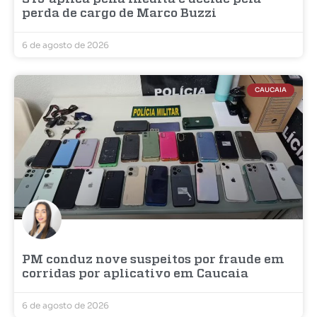
perda de cargo de Marco Buzzi
6 de agosto de 2026
CAUCAIA
PM conduz nove suspeitos por fraude em
corridas por aplicativo em Caucaia
6 de agosto de 2026