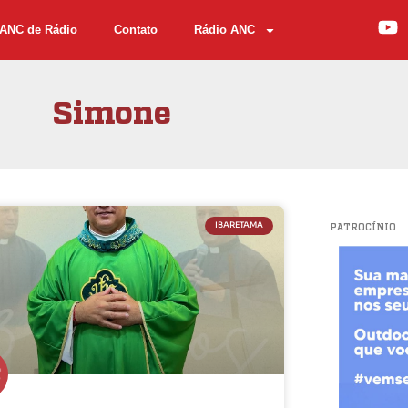
ANC de Rádio
Contato
Rádio ANC
Simone
IBARETAMA
PATROCÍNIO