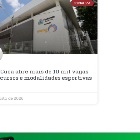
FORTALEZA
 Cuca abre mais de 10 mil vagas
 cursos e modalidades esportivas
osto de 2026