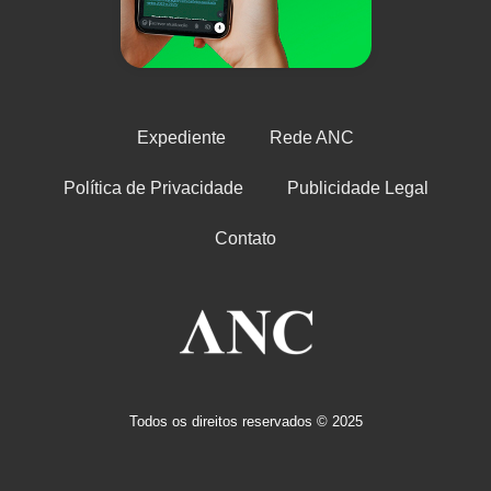
Expediente
Rede ANC
Política de Privacidade
Publicidade Legal
Contato
Todos os direitos reservados © 2025