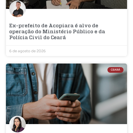
Ex-prefeito de Acopiara é alvo de
operação do Ministério Público e da
Polícia Civil do Ceará
6 de agosto de 2026
CEARÁ