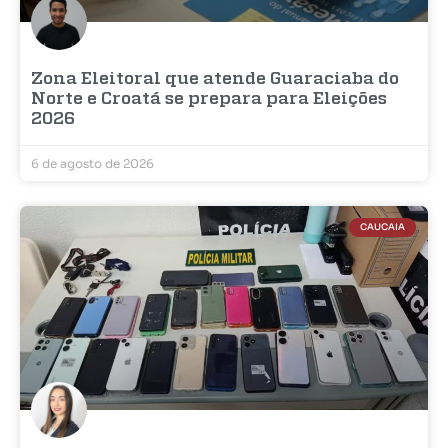
Zona Eleitoral que atende Guaraciaba do
Norte e Croatá se prepara para Eleições
2026
6 de agosto de 2026
CAUCAIA