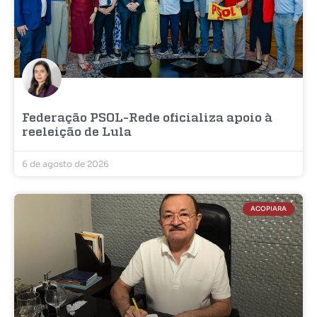
Federação PSOL-Rede oficializa apoio à
reeleição de Lula
6 de agosto de 2026
ACOPIARA