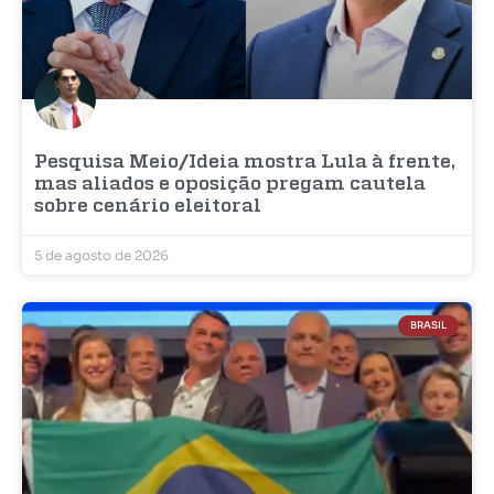
Pesquisa Meio/Ideia mostra Lula à frente,
mas aliados e oposição pregam cautela
sobre cenário eleitoral
5 de agosto de 2026
BRASIL