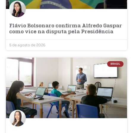
Flávio Bolsonaro confirma Alfredo Gaspar
como vice na disputa pela Presidência
5 de agosto de 2026
BRASIL