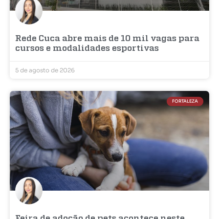
Rede Cuca abre mais de 10 mil vagas para
cursos e modalidades esportivas
5 de agosto de 2026
FORTALEZA
Feira de adoção de pets acontece neste