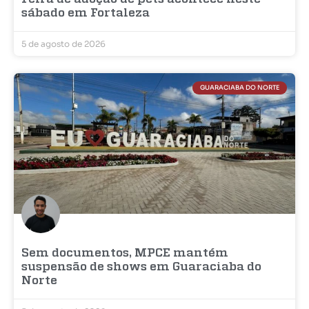
sábado em Fortaleza
5 de agosto de 2026
GUARACIABA DO NORTE
Sem documentos, MPCE mantém
suspensão de shows em Guaraciaba do
Norte