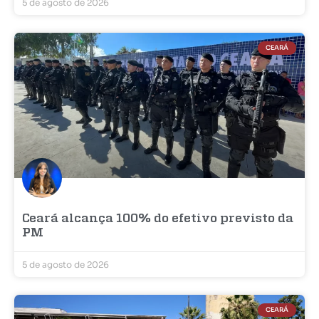
5 de agosto de 2026
CEARÁ
Ceará alcança 100% do efetivo previsto da
PM
5 de agosto de 2026
CEARÁ