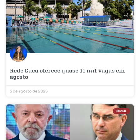
Rede Cuca oferece quase 11 mil vagas em
agosto
5 de agosto de 2026
BRASIL