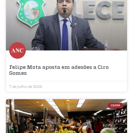
Felipe Mota aposta em adesões a Ciro
Gomes
7 de julho de 2026
CEARÁ