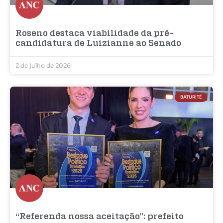
Roseno destaca viabilidade da pré-
candidatura de Luizianne ao Senado
2 de julho de 2026
BATURITÉ
“Referenda nossa aceitação”: prefeito