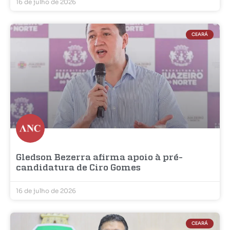
16 de julho de 2026
CEARÁ
Gledson Bezerra afirma apoio à pré-
candidatura de Ciro Gomes
16 de julho de 2026
CEARÁ