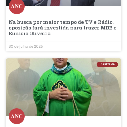
Na busca por maior tempo de TV e Rádio,
oposição fará investida para trazer MDB e
Eunício Oliveira
30 de julho de 2026
IBARETAMA