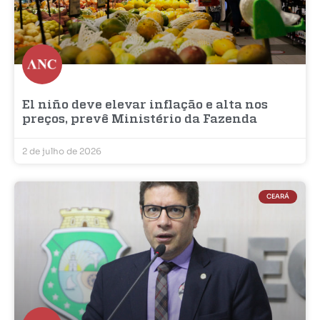
El niño deve elevar inflação e alta nos
preços, prevê Ministério da Fazenda
2 de julho de 2026
CEARÁ