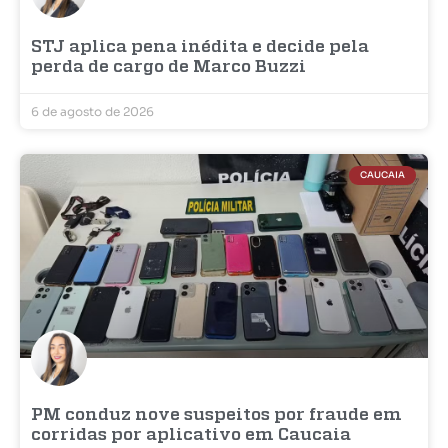
STJ aplica pena inédita e decide pela
perda de cargo de Marco Buzzi
6 de agosto de 2026
CAUCAIA
PM conduz nove suspeitos por fraude em
corridas por aplicativo em Caucaia