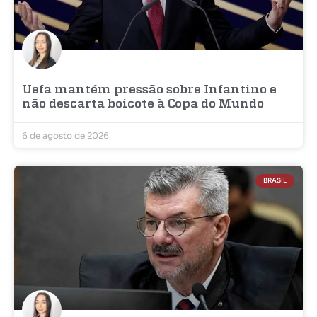
Uefa mantém pressão sobre Infantino e
não descarta boicote à Copa do Mundo
6 de agosto de 2026
BRASIL