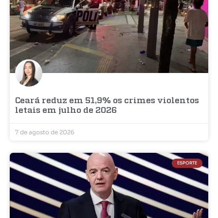
Ceará reduz em 51,9% os crimes violentos
letais em julho de 2026
7 de agosto de 2026
ESPORTE