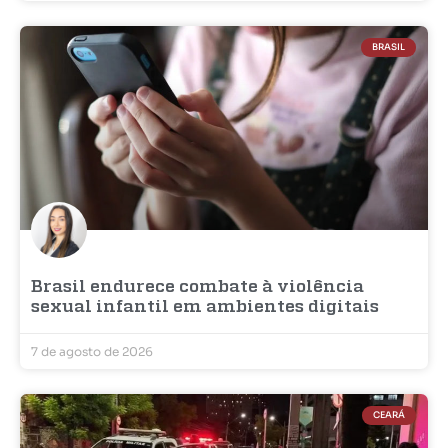
BRASIL
Brasil endurece combate à violência
sexual infantil em ambientes digitais
7 de agosto de 2026
CEARÁ