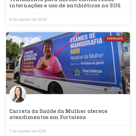
internações e uso de antibióticos no SUS
8 de agosto de 2026
FORTALEZA
Carreta da Saúde da Mulher oferece
atendimentos em Fortaleza
7 de agosto de 2026