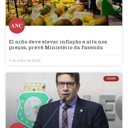
El niño deve elevar inflação e alta nos
preços, prevê Ministério da Fazenda
2 de julho de 2026
CEARÁ