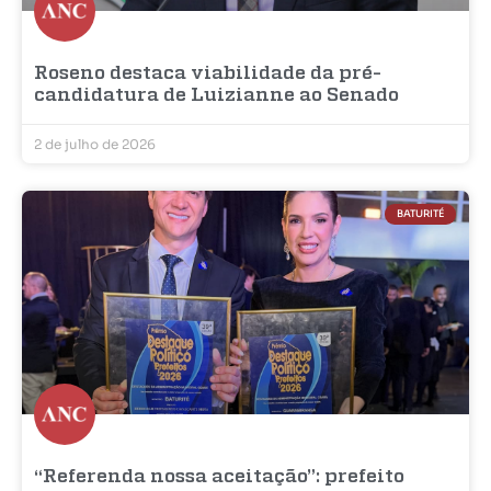
Roseno destaca viabilidade da pré-
candidatura de Luizianne ao Senado
2 de julho de 2026
BATURITÉ
“Referenda nossa aceitação”: prefeito