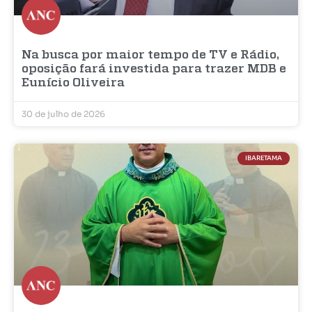
Na busca por maior tempo de TV e Rádio,
oposição fará investida para trazer MDB e
Eunício Oliveira
30 de julho de 2026
IBARETAMA