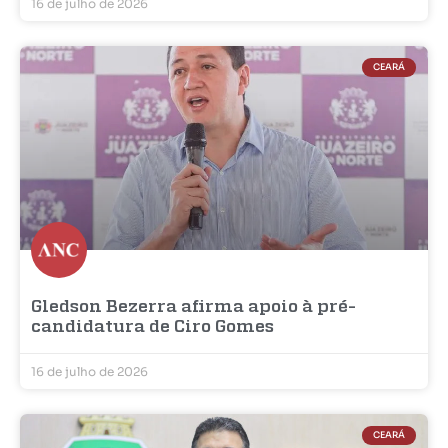
16 de julho de 2026
CEARÁ
Gledson Bezerra afirma apoio à pré-
candidatura de Ciro Gomes
16 de julho de 2026
CEARÁ