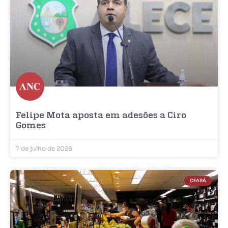
Felipe Mota aposta em adesões a Ciro
Gomes
7 de julho de 2026
CEARÁ