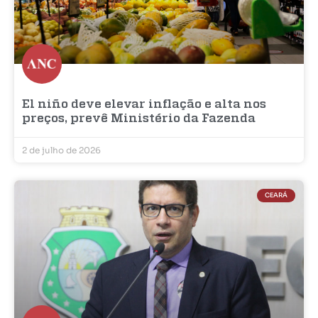
El niño deve elevar inflação e alta nos
preços, prevê Ministério da Fazenda
2 de julho de 2026
CEARÁ