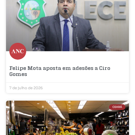
Felipe Mota aposta em adesões a Ciro
Gomes
7 de julho de 2026
CEARÁ