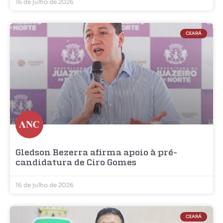
16 de julho de 2026
CEARÁ
Gledson Bezerra afirma apoio à pré-
candidatura de Ciro Gomes
16 de julho de 2026
CEARÁ