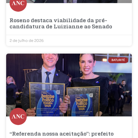
Roseno destaca viabilidade da pré-
candidatura de Luizianne ao Senado
2 de julho de 2026
BATURITÉ
“Referenda nossa aceitação”: prefeito