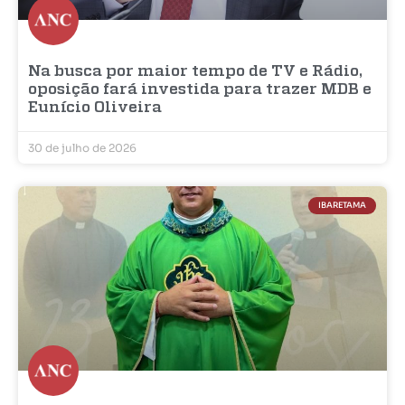
Na busca por maior tempo de TV e Rádio,
oposição fará investida para trazer MDB e
Eunício Oliveira
30 de julho de 2026
IBARETAMA