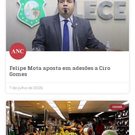
Felipe Mota aposta em adesões a Ciro
Gomes
7 de julho de 2026
CEARÁ