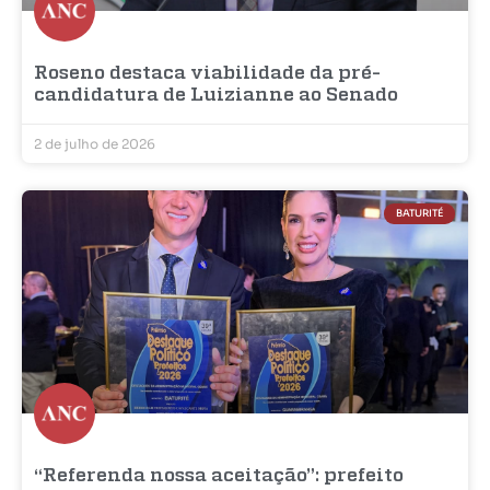
Roseno destaca viabilidade da pré-
candidatura de Luizianne ao Senado
2 de julho de 2026
BATURITÉ
“Referenda nossa aceitação”: prefeito