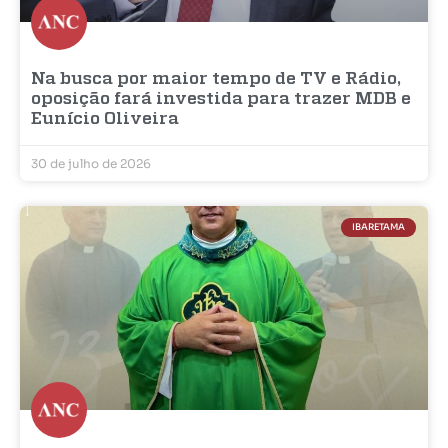
Na busca por maior tempo de TV e Rádio,
oposição fará investida para trazer MDB e
Eunício Oliveira
30 de julho de 2026
IBARETAMA