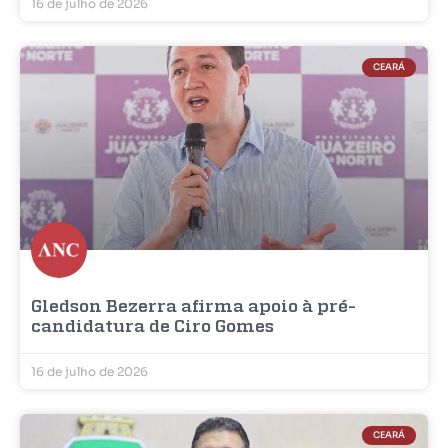
16 de julho de 2026
CEARÁ
Gledson Bezerra afirma apoio à pré-
candidatura de Ciro Gomes
16 de julho de 2026
CEARÁ