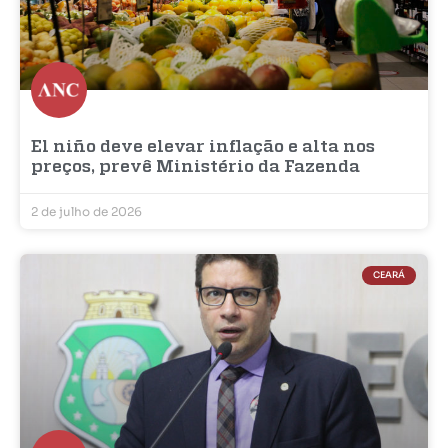
El niño deve elevar inflação e alta nos
preços, prevê Ministério da Fazenda
2 de julho de 2026
CEARÁ